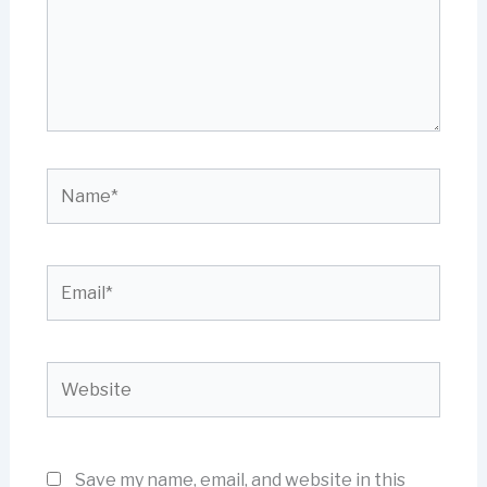
Name*
Email*
Website
Save my name, email, and website in this