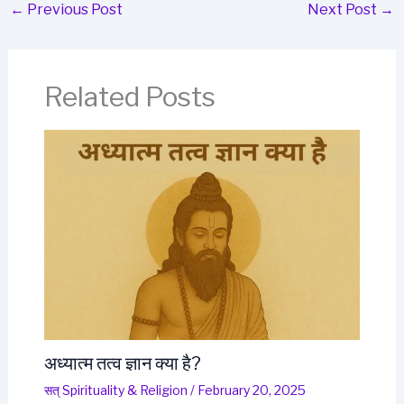
←
Previous Post
Next Post
→
Related Posts
अध्यात्म तत्व ज्ञान क्या है?
सत् Spirituality & Religion
/
February 20, 2025