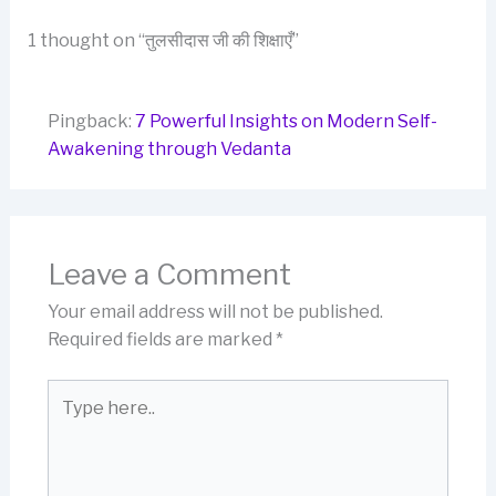
1 thought on “तुलसीदास जी की शिक्षाएँ”
Pingback:
7 Powerful Insights on Modern Self-
Awakening through Vedanta
Leave a Comment
Your email address will not be published.
Required fields are marked
*
Type
here..