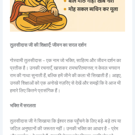
तुलसीदास
जी
की
शिक्षाएँ
:
जीवन
का
सरल
दर्शन
गोस्वामी तुलसीदास – एक नाम जो भक्ति, साहित्य और जीवन दर्शन का
प्रतीक है। उनकी रचनाएँ, खासकर
रामचरितमानस
, न केवल भगवान
राम की गाथा सुनाती हैं, बल्कि हमें जीने की कला भी सिखाती हैं। आइए,
उनकी शिक्षाओं को एक अनोखे नज़रिए से देखें और समझें कि वे आज भी
हमारे लिए कितने प्रासंगिक हैं।
भक्ति में सरलता
तुलसीदास जी ने सिखाया कि ईश्वर तक पहुँचने के लिए बड़े-बड़े तप या
जटिल अनुष्ठानों की जरूरत नहीं। उनकी भक्ति का आधार है – प्रेम