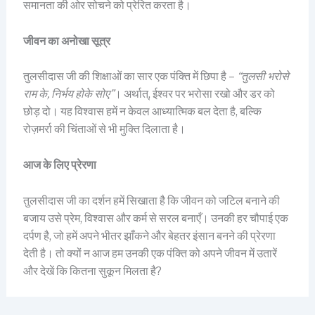
समानता की ओर सोचने को प्रेरित करता है।
जीवन का अनोखा सूत्र
तुलसीदास जी की शिक्षाओं का सार एक पंक्ति में छिपा है –
“तुलसी भरोसे
राम के
,
निर्भय होके सोए”
। अर्थात्, ईश्वर पर भरोसा रखो और डर को
छोड़ दो। यह विश्वास हमें न केवल आध्यात्मिक बल देता है, बल्कि
रोज़मर्रा की चिंताओं से भी मुक्ति दिलाता है।
आज के लिए प्रेरणा
तुलसीदास जी का दर्शन हमें सिखाता है कि जीवन को जटिल बनाने की
बजाय उसे प्रेम, विश्वास और कर्म से सरल बनाएँ। उनकी हर चौपाई एक
दर्पण है, जो हमें अपने भीतर झाँकने और बेहतर इंसान बनने की प्रेरणा
देती है। तो क्यों न आज हम उनकी एक पंक्ति को अपने जीवन में उतारें
और देखें कि कितना सुकून मिलता है?