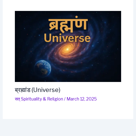
ब्रह्मांड (Universe)
सत् Spirituality & Religion
/
March 12, 2025