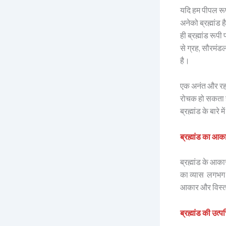
यदि हम पीपल रूपी 
अनेको ब्रह्मांड 
ही ब्रह्मांड रूपी
से ग्रह, सौरमं
है।
एक अनंत और रहस्य
रोचक हो सकता है
ब्रह्मांड के बार
ब्रह्मांड का आक
ब्रह्मांड के आक
का व्यास लगभग
आकार और विस्तार
ब्रह्मांड की उत्पत्