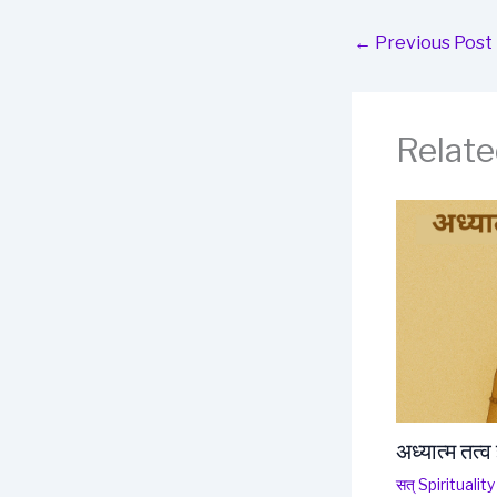
←
Previous Post
Relate
अध्यात्म तत्व 
सत् Spiritualit