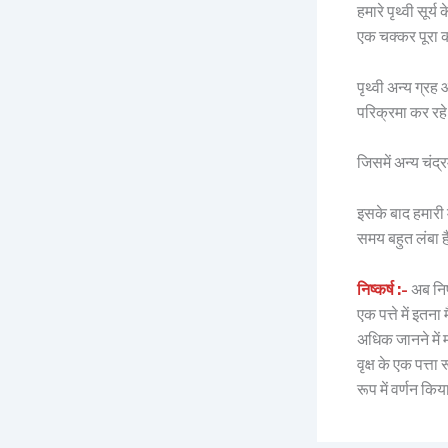
हमारे पृथ्वी सूर
एक चक्कर पूरा 
पृथ्वी अन्य ग्रह
परिक्रमा कर रहे
जिसमें अन्य चंद्
इसके बाद हमारी
समय बहुत लंबा ह
निष्कर्ष :-
अब निष्
एक पत्ते में इतना
अधिक जानने में 
वृक्ष के एक पत्ता
रूप में वर्णन किय