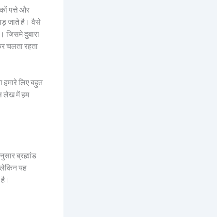
कों पत्ते और
ड़ जाते है। वैसे
है। जिसमे दुबारा
्कर चलता रहता
ा हमारे लिए बहुत
 लेख में हम
सार ब्रह्मांड
 लेकिन यह
 है।