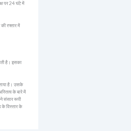
 पर 24 घंटे में
ी रफ्तार में
रहती है। इसका
 बताया है। उसके
तित्व के बारे में
ने संसार रूपी
ड के विस्तार के