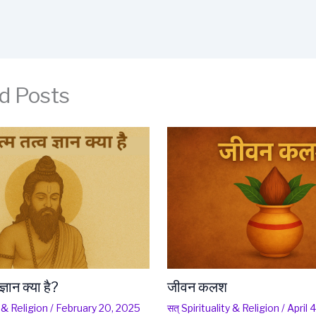
d Posts
ज्ञान क्या है?
जीवन कलश
y & Religion
/
February 20, 2025
सत् Spirituality & Religion
/
April 