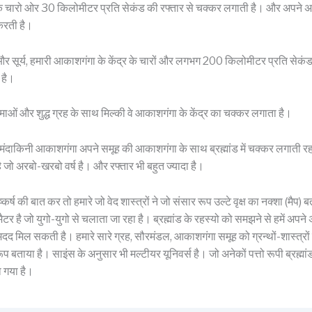
्य के चारो ओर 30 किलोमीटर प्रति सेकंड की रफ्तार से चक्कर लगाती है। और अपने अक्ष
करती है।
 और सूर्य, हमारी आकाशगंगा के केंद्र के चारों और लगभग 200 किलोमीटर प्रति सेकंड क
 है।
रमाओं और शुद्ध ग्रह के साथ मिल्की वे आकाशगंगा के केंद्र का चक्कर लगाता है।
 मंदाकिनी आकाशगंगा अपने समूह की आकाशगंगा के साथ ब्रह्मांड में चक्कर लगाती 
ै जो अरबो-खरबो वर्ष है। और रफ्तार भी बहुत ज्यादा है।
कर्ष की बात कर तो हमारे जो वेद शास्त्रों ने जो संसार रूप उल्टे वृक्ष का नक्शा (मैप)
 मैटर है जो युगो-युगो से चलाता जा रहा है। ब्रह्मांड के रहस्यो को समझने से हमें अपने अस्
मदद मिल सकती है। हमारे सारे ग्रह, सौरमंडल, आकाशगंगा समूह को ग्रन्थों-शास्त्रों 
 रूप बताया है। साइंस के अनुसार भी मल्टीयर यूनिवर्स है। जो अनेकों पत्तो रूपी ब्रह्मां
ा गया है।