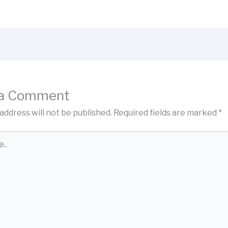
 a Comment
address will not be published.
Required fields are marked
*