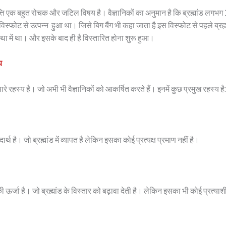
्पत्ति एक बहुत रोचक और जटिल विषय है। वैज्ञानिकों का अनुमान है कि ब्रह्मांड लगभग
विस्फोट से उत्पन्न हुआ था। जिसे बिग बैंग भी कहा जाता है इस विस्फोट से पहले ब्रह्
्था में था। और इसके बाद ही है विस्तारित होना शुरू हुआ।
य
त सारे रहस्य है। जो अभी भी वैज्ञानिकों को आकर्षित करते हैं। इनमें कुछ प्रमुख रहस्य है:
्थ है। जो ब्रह्मांड में व्यापत है लेकिन इसका कोई प्रत्यक्ष प्रमाण नहीं है।
ऊर्जा है। जो ब्रह्मांड के विस्तार को बढ़ावा देती है। लेकिन इसका भी कोई प्रत्याशी