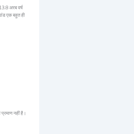
 13.8 अरब वर्ष
मांड एक बहुत ही
 प्रमाण नहीं है।