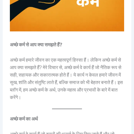
अच्छे
कर्म
से
आप
क्या
समझते
हैं
?
अच्छे कर्म हमारे जीवन का एक महत्वपूर्ण हिस्सा हैं। लेकिन अच्छे कर्म से
आप क्या समझते हैं? मेरे विचार से, अच्छे कर्म वे कार्य हैं जो नैतिक रूप से
सही, सहायक और सकारात्मक होते हैं। ये कार्य न केवल हमारे जीवन में
सुख, शांति और संतुष्टि लाते हैं, बल्कि समाज को भी बेहतर बनाते हैं। इस
ब्लॉग में, हम अच्छे कर्म के अर्थ, उनके महत्व और प्रभावों के बारे में बात
करेंगे।
अच्छे कर्म का अर्थ