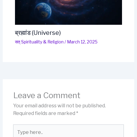
ब्रह्मांड (Universe)
सत् Spirituality & Religion
/
March 12, 2025
Leave a Comment
Your email address will not be published.
Required fields are marked
*
Type
here..