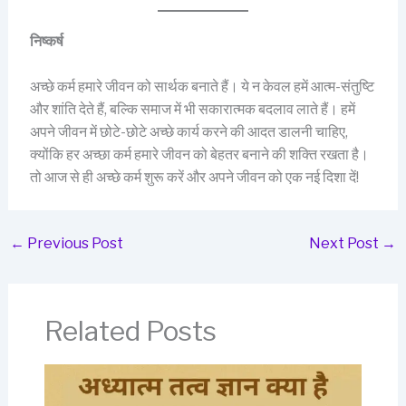
निष्कर्ष
अच्छे कर्म हमारे जीवन को सार्थक बनाते हैं। ये न केवल हमें आत्म-संतुष्टि
और शांति देते हैं, बल्कि समाज में भी सकारात्मक बदलाव लाते हैं। हमें
अपने जीवन में छोटे-छोटे अच्छे कार्य करने की आदत डालनी चाहिए,
क्योंकि हर अच्छा कर्म हमारे जीवन को बेहतर बनाने की शक्ति रखता है।
तो आज से ही अच्छे कर्म शुरू करें और अपने जीवन को एक नई दिशा दें!
←
Previous Post
Next Post
→
Related Posts