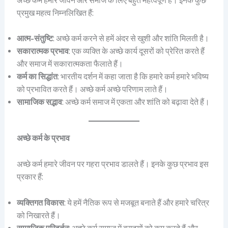
अच्छे कर्म हमारे जीवन और समाज के लिए बहुत महत्वपूर्ण हैं। इनके कुछ
प्रमुख महत्व निम्नलिखित हैं:
आत्म-संतुष्टि
: अच्छे कर्म करने से हमें अंदर से खुशी और शांति मिलती है।
सकारात्मक प्रभाव
: एक व्यक्ति के अच्छे कार्य दूसरों को प्रेरित करते हैं
और समाज में सकारात्मकता फैलाते हैं।
कर्म का सिद्धांत
: भारतीय दर्शन में कहा जाता है कि हमारे कर्म हमारे भविष्य
को प्रभावित करते हैं। अच्छे कर्म अच्छे परिणाम लाते हैं।
सामाजिक सद्भाव
: अच्छे कर्म समाज में एकता और शांति को बढ़ावा देते हैं।
अच्छे कर्म के प्रभाव
अच्छे कर्म हमारे जीवन पर गहरा प्रभाव डालते हैं। इनके कुछ प्रभाव इस
प्रकार हैं:
व्यक्तिगत विकास
: ये हमें नैतिक रूप से मजबूत बनाते हैं और हमारे चरित्र
को निखारते हैं।