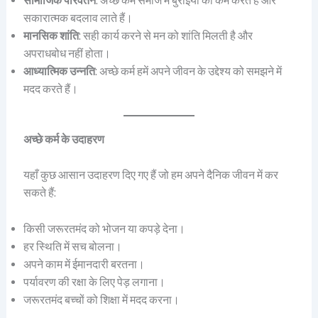
सामाजिक परिवर्तन
: अच्छे कर्म समाज में बुराइयों को कम करते हैं और
सकारात्मक बदलाव लाते हैं।
मानसिक शांति
: सही कार्य करने से मन को शांति मिलती है और
अपराधबोध नहीं होता।
आध्यात्मिक उन्नति
: अच्छे कर्म हमें अपने जीवन के उद्देश्य को समझने में
मदद करते हैं।
अच्छे कर्म के उदाहरण
यहाँ कुछ आसान उदाहरण दिए गए हैं जो हम अपने दैनिक जीवन में कर
सकते हैं:
किसी जरूरतमंद को भोजन या कपड़े देना।
हर स्थिति में सच बोलना।
अपने काम में ईमानदारी बरतना।
पर्यावरण की रक्षा के लिए पेड़ लगाना।
जरूरतमंद बच्चों को शिक्षा में मदद करना।