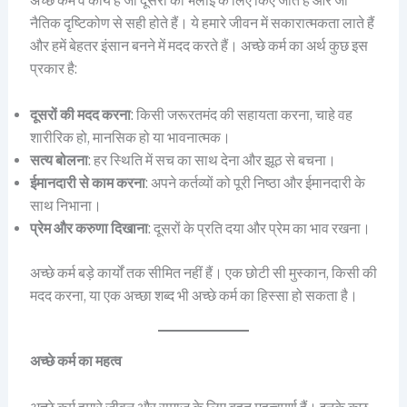
अच्छे कर्म वे कार्य हैं जो दूसरों की भलाई के लिए किए जाते हैं और जो
नैतिक दृष्टिकोण से सही होते हैं। ये हमारे जीवन में सकारात्मकता लाते हैं
और हमें बेहतर इंसान बनने में मदद करते हैं। अच्छे कर्म का अर्थ कुछ इस
प्रकार है:
दूसरों की मदद करना
: किसी जरूरतमंद की सहायता करना, चाहे वह
शारीरिक हो, मानसिक हो या भावनात्मक।
सत्य बोलना
: हर स्थिति में सच का साथ देना और झूठ से बचना।
ईमानदारी से काम करना
: अपने कर्तव्यों को पूरी निष्ठा और ईमानदारी के
साथ निभाना।
प्रेम और करुणा दिखाना
: दूसरों के प्रति दया और प्रेम का भाव रखना।
अच्छे कर्म बड़े कार्यों तक सीमित नहीं हैं। एक छोटी सी मुस्कान, किसी की
मदद करना, या एक अच्छा शब्द भी अच्छे कर्म का हिस्सा हो सकता है।
अच्छे कर्म का महत्व